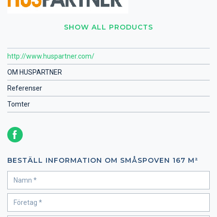
SHOW ALL PRODUCTS
http://www.huspartner.com/
OM HUSPARTNER
Referenser
Tomter
BESTÄLL INFORMATION OM SMÅSPOVEN 167 M²