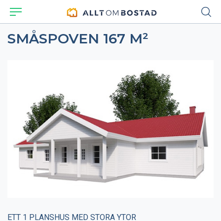
SMÅSPOVEN 167 M²
ETT 1 PLANSHUS MED STORA YTOR