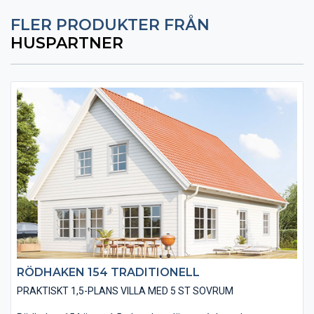
FLER PRODUKTER FRÅN
HUSPARTNER
RÖDHAKEN 154 TRADITIONELL
PRAKTISKT 1,5-PLANS VILLA MED 5 ST SOVRUM