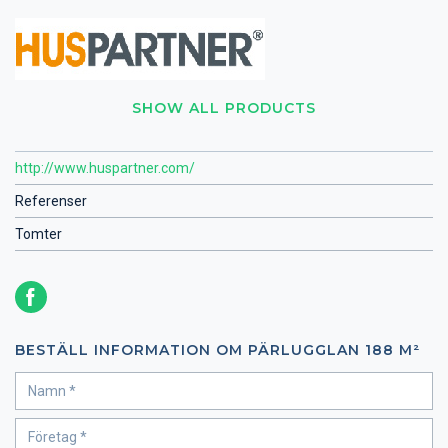
SHOW ALL PRODUCTS
http://www.huspartner.com/
Referenser
Tomter
BESTÄLL INFORMATION OM PÄRLUGGLAN 188 M²