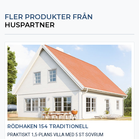
FLER PRODUKTER FRÅN
HUSPARTNER
RÖDHAKEN 154 TRADITIONELL
PRAKTISKT 1,5-PLANS VILLA MED 5 ST SOVRUM