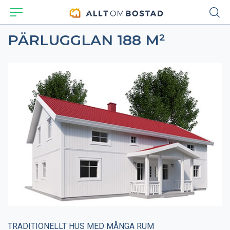
PÄRLUGGLAN 188 M²
TRADITIONELLT HUS MED MÅNGA RUM