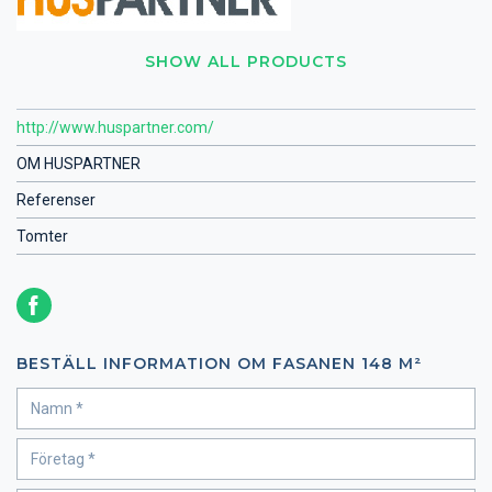
SHOW ALL PRODUCTS
http://www.huspartner.com/
OM HUSPARTNER
Referenser
Tomter
BESTÄLL INFORMATION OM FASANEN 148 M²