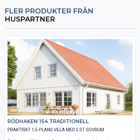
FLER PRODUKTER FRÅN
HUSPARTNER
RÖDHAKEN 154 TRADITIONELL
PRAKTISKT 1,5-PLANS VILLA MED 5 ST SOVRUM