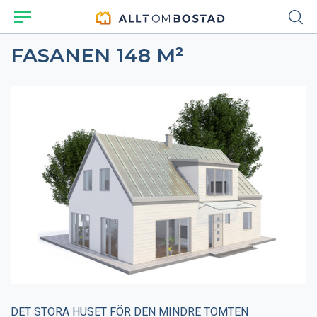
FASANEN 148 M²
DET STORA HUSET FÖR DEN MINDRE TOMTEN