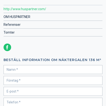
http://www.huspartner.com/
OM HUSPARTNER
Referenser
Tomter
BESTÄLL INFORMATION OM NÄKTERGALEN 136 M²