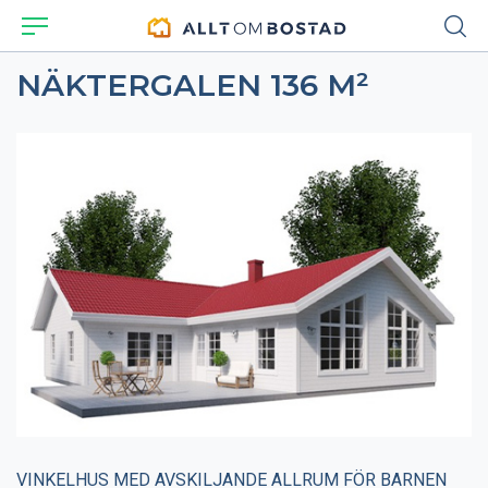
NÄKTERGALEN 136 M²
VINKELHUS MED AVSKILJANDE ALLRUM FÖR BARNEN