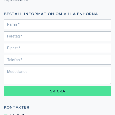
BESTÄLL INFORMATION OM VILLA ENHÖRNA
SKICKA
KONTAKTER