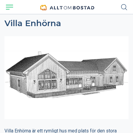
Villa Enhörna
Villa Enhörna är ett rymligt hus med plats för den stora