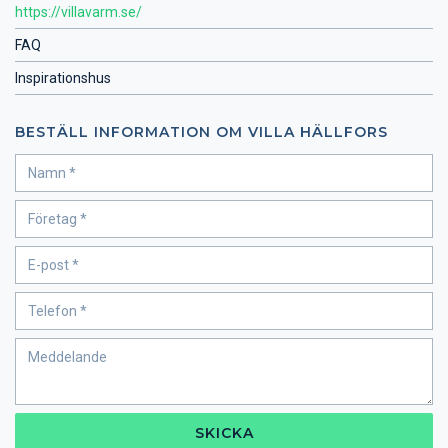
https://villavarm.se/
FAQ
Inspirationshus
BESTÄLL INFORMATION OM VILLA HÄLLFORS
SKICKA