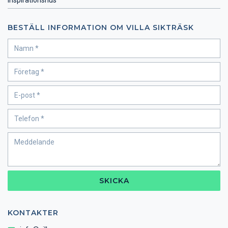
BESTÄLL INFORMATION OM VILLA SIKTRÄSK
SKICKA
KONTAKTER