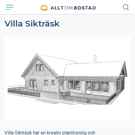
Villa Sikträsk
Villa Sikträsk har en kreativ planlösning och