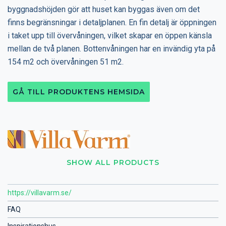
byggnadshöjden gör att huset kan byggas även om det
finns begränsningar i detaljplanen. En fin detalj är öppningen
i taket upp till övervåningen, vilket skapar en öppen känsla
mellan de två planen. Bottenvåningen har en invändig yta på
154 m2 och övervåningen 51 m2.
GÅ TILL PRODUKTENS HEMSIDA
SHOW ALL PRODUCTS
https://villavarm.se/
FAQ
Inspirationshus