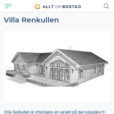
Villa Renkullen
Villa Renkullen är ytterligare en variant på den populära H-