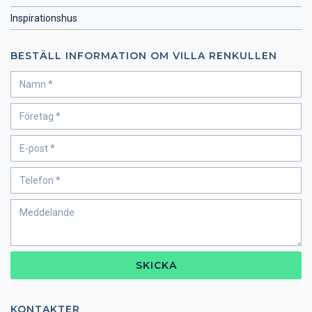
Inspirationshus
BESTÄLL INFORMATION OM VILLA RENKULLEN
SKICKA
KONTAKTER