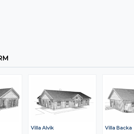
ARM
Villa Alvik
Villa Backa