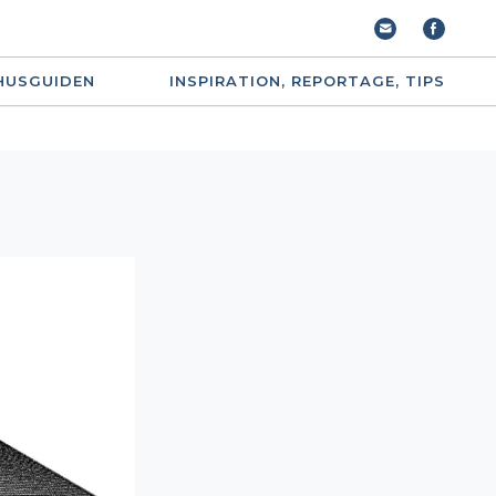
HUSGUIDEN
INSPIRATION, REPORTAGE, TIPS