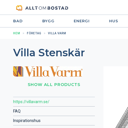
BAD
BYGG
ENERGI
HUS
HEM
FÖRETAG
VILLA VARM
Villa Stenskär
SHOW ALL PRODUCTS
https://villavarm.se/
FAQ
Inspirationshus