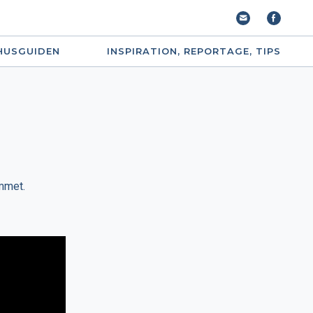
HUSGUIDEN
INSPIRATION, REPORTAGE, TIPS
emmet.