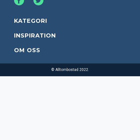
KATEGORI
INSPIRATION
OM OSS
© Alltombostad 2022.