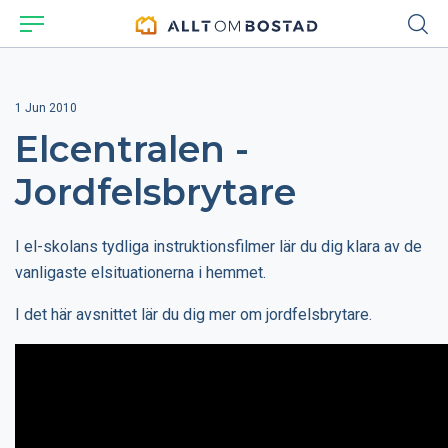
1 Jun 2010
Elcentralen -
Jordfelsbrytare
I el-skolans tydliga instruktionsfilmer lär du dig klara av de
vanligaste elsituationerna i hemmet.
I det här avsnittet lär du dig mer om jordfelsbrytare.