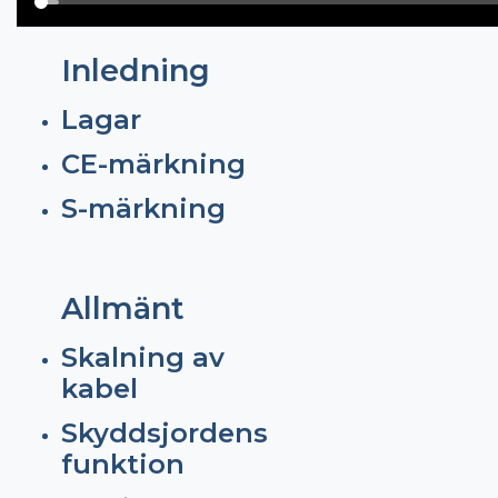
Inledning
Lagar
CE-märkning
S-märkning
Allmänt
Skalning av
kabel
Skyddsjordens
funktion