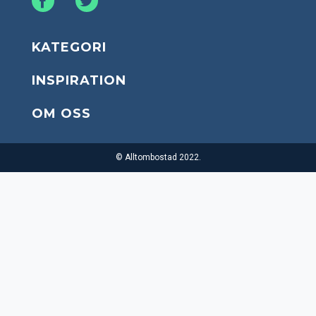
KATEGORI
INSPIRATION
OM OSS
© Alltombostad 2022.