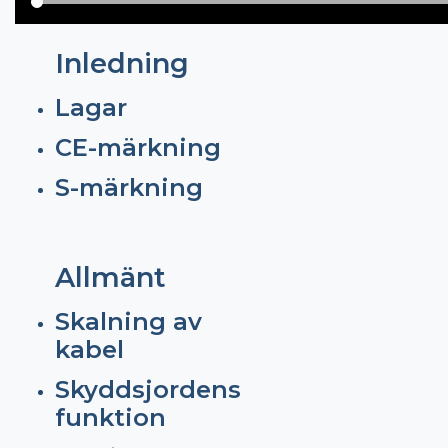
Inledning
Lagar
CE-märkning
S-märkning
Allmänt
Skalning av
kabel
Skyddsjordens
funktion