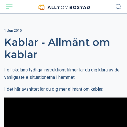
1 Jun 2010
Kablar - Allmänt om
kablar
I el-skolans tydliga instruktionsfilmer lär du dig klara av de
vanligaste elsituationerna i hemmet.
I det här avsnittet lär du dig mer allmänt om kablar.