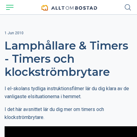
1 Jun 2010
Lamphållare & Timers
- Timers och
klockströmbrytare
I el-skolans tydliga instruktionsfilmer lär du dig klara av de
vanligaste elsituationerna i hemmet.
I det här avsnittet lär du dig mer om timers och
klockströmbrytare.