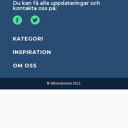
Du kan få alla uppdateringar och
kontakta oss på:
KATEGORI
INSPIRATION
OM OSS
© Alltombostad 2022.