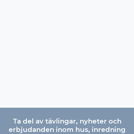
Ta del av tävlingar, nyheter och
erbjudanden inom hus, inredning