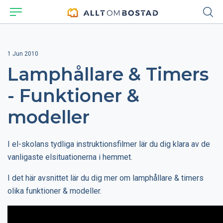
1 Jun 2010
Lamphållare & Timers
- Funktioner &
modeller
I el-skolans tydliga instruktionsfilmer lär du dig klara av de
vanligaste elsituationerna i hemmet.
I det här avsnittet lär du dig mer om lamphållare & timers
olika funktioner & modeller.