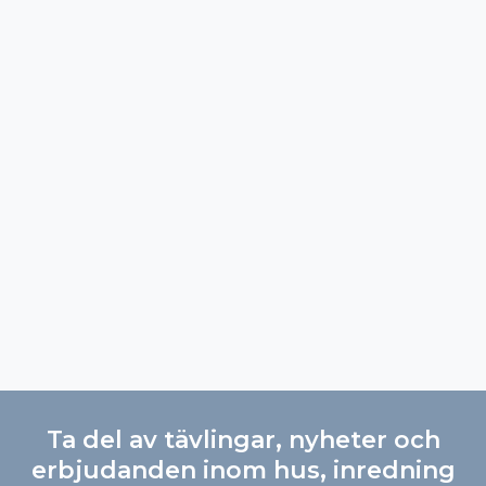
Ta del av tävlingar, nyheter och
erbjudanden inom hus, inredning