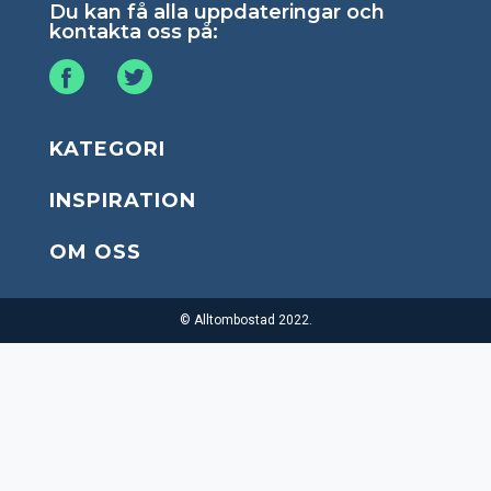
Du kan få alla uppdateringar och
kontakta oss på:
KATEGORI
INSPIRATION
OM OSS
© Alltombostad 2022.