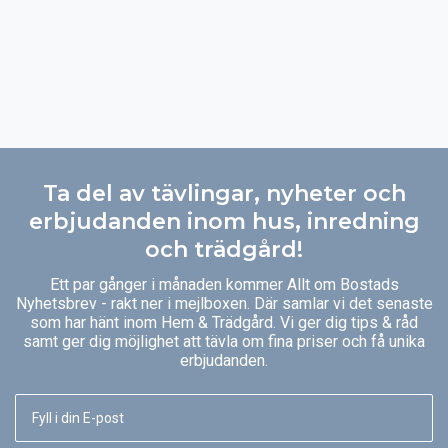
Ta del av tävlingar, nyheter och
erbjudanden inom hus, inredning
och trädgård!
Ett par gånger i månaden kommer Allt om Bostads
Nyhetsbrev - rakt ner i mejlboxen. Där samlar vi det senaste
som har hänt inom Hem & Trädgård. Vi ger dig tips & råd
samt ger dig möjlighet att tävla om fina priser och få unika
erbjudanden.