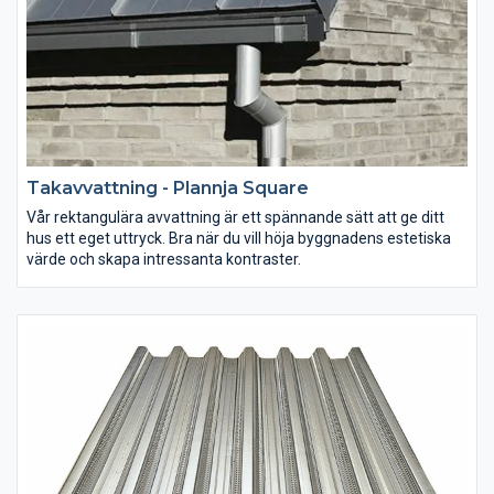
Takavvattning - Plannja Square
Vår rektangulära avvattning är ett spännande sätt att ge ditt
hus ett eget uttryck. Bra när du vill höja byggnadens estetiska
värde och skapa intressanta kontraster.