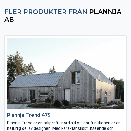
FLER PRODUKTER FRÅN
PLANNJA
AB
Plannja Trend 475
Plannja Trend är en takprofil i nordiskt stil där funktionen är en
naturlig del av designen. Med karaktäristiskt utseende och