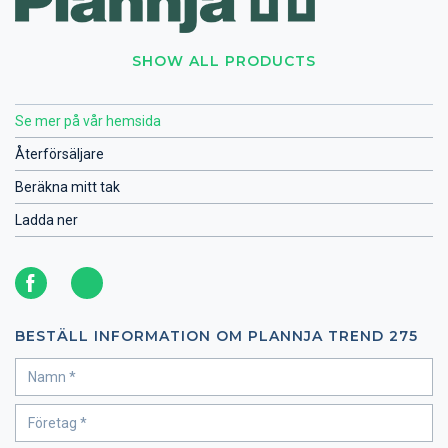
SHOW ALL PRODUCTS
Se mer på vår hemsida
Återförsäljare
Beräkna mitt tak
Ladda ner
BESTÄLL INFORMATION OM PLANNJA TREND 275