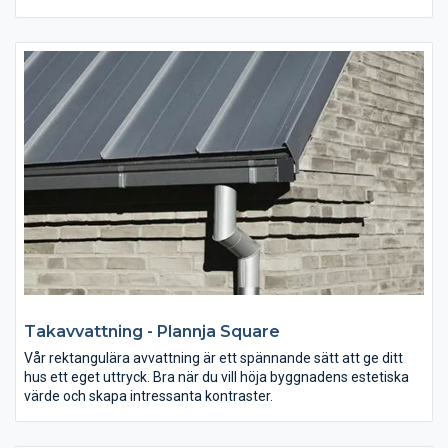
Takavvattning - Plannja Square
Vår rektangulära avvattning är ett spännande sätt att ge ditt
hus ett eget uttryck. Bra när du vill höja byggnadens estetiska
värde och skapa intressanta kontraster.