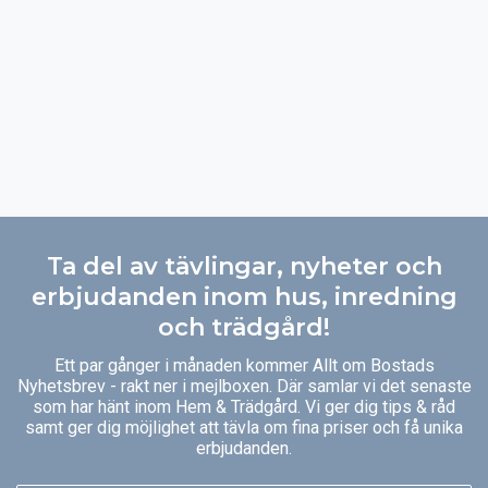
Ta del av tävlingar, nyheter och
erbjudanden inom hus, inredning
och trädgård!
Ett par gånger i månaden kommer Allt om Bostads
Nyhetsbrev - rakt ner i mejlboxen. Där samlar vi det senaste
som har hänt inom Hem & Trädgård. Vi ger dig tips & råd
samt ger dig möjlighet att tävla om fina priser och få unika
erbjudanden.