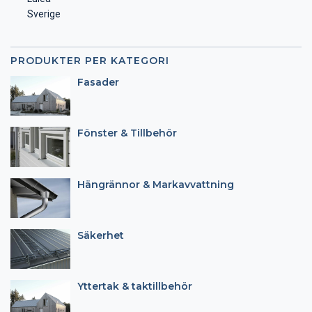
Sverige
PRODUKTER PER KATEGORI
Fasader
Fönster & Tillbehör
Hängrännor & Markavvattning
Säkerhet
Yttertak & taktillbehör