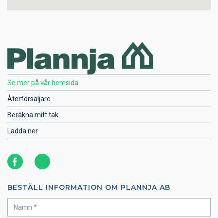
Se mer på vår hemsida
Återförsäljare
Beräkna mitt tak
Ladda ner
BESTÄLL INFORMATION OM PLANNJA AB