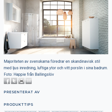
Majoriteten av svenskarna föredrar en skandinavisk stil
med ljus inredning, luftiga ytor och vitt porslin i sina badrum.
Foto: Happie från Ballingslöv
PRESENTERAT AV
PRODUKTTIPS