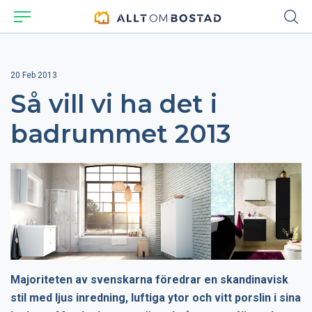
20 Feb 2013
Så vill vi ha det i
badrummet 2013
Majoriteten av svenskarna föredrar en skandinavisk
stil med ljus inredning, luftiga ytor och vitt porslin i sina