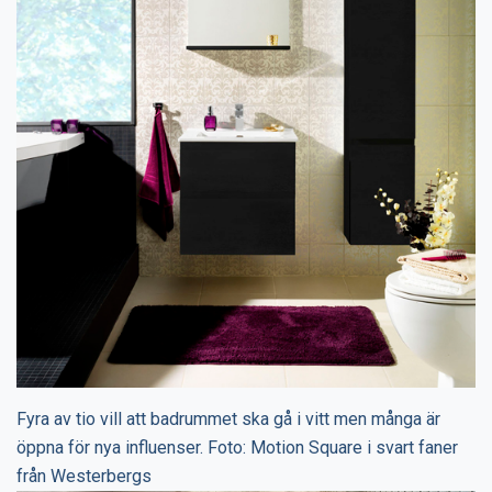
Fyra av tio vill att badrummet ska gå i vitt men många är
öppna för nya influenser. Foto: Motion Square i svart faner
från Westerbergs