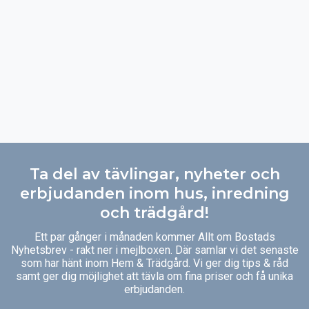
Ta del av tävlingar, nyheter och
erbjudanden inom hus, inredning
och trädgård!
Ett par gånger i månaden kommer Allt om Bostads
Nyhetsbrev - rakt ner i mejlboxen. Där samlar vi det senaste
som har hänt inom Hem & Trädgård. Vi ger dig tips & råd
samt ger dig möjlighet att tävla om fina priser och få unika
erbjudanden.