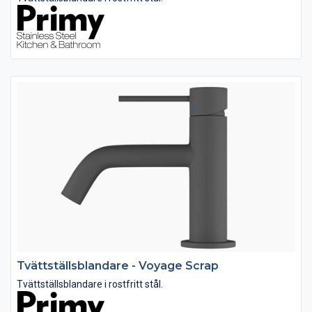
Tvättställsblandare - Voyage Scrap
Tvättställsblandare i rostfritt stål.