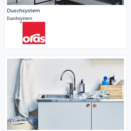
Duschsystem
Duschsystem