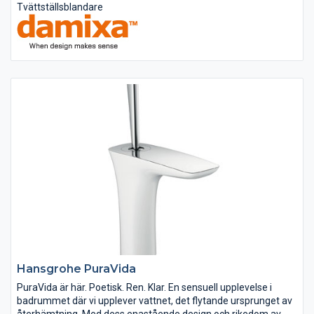
Tvättställsblandare
Hansgrohe PuraVida
PuraVida är här. Poetisk. Ren. Klar. En sensuell upplevelse i
badrummet där vi upplever vattnet, det flytande ursprunget av