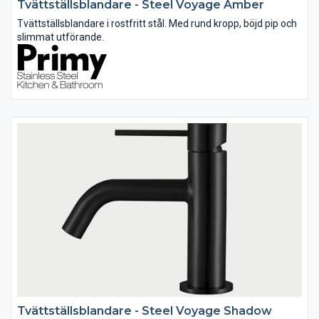
Tvättställsblandare - Steel Voyage Amber
Tvättställsblandare i rostfritt stål. Med rund kropp, böjd pip och
slimmat utförande.
Tvättställsblandare - Steel Voyage Shadow