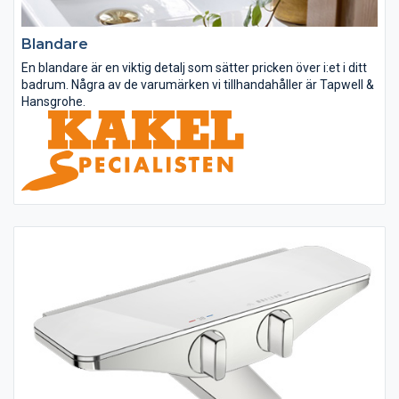
Blandare
En blandare är en viktig detalj som sätter pricken över i:et i ditt
badrum. Några av de varumärken vi tillhandahåller är Tapwell &
Hansgrohe.