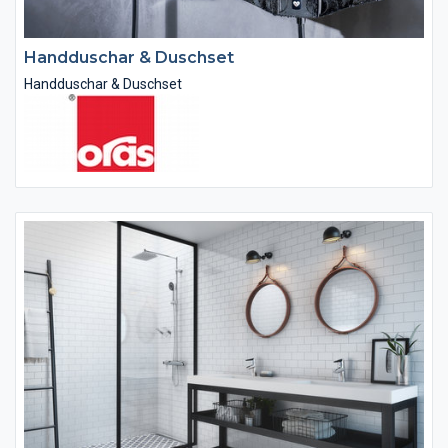
Handduschar & Duschset
Handduschar & Duschset