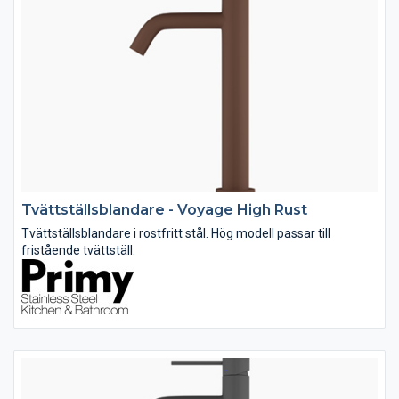
Tvättställsblandare - Voyage High Rust
Tvättställsblandare i rostfritt stål. Hög modell passar till
fristående tvättställ.