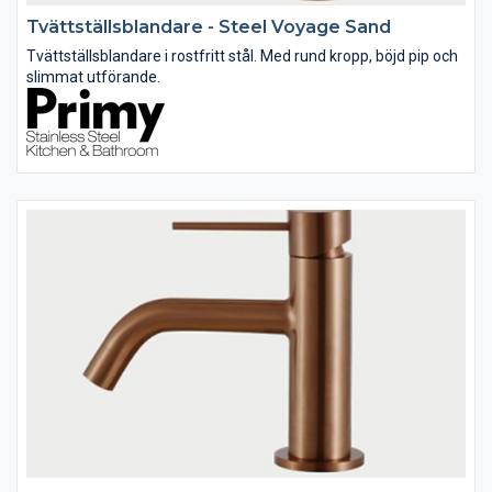
Tvättställsblandare - Steel Voyage Sand
Tvättställsblandare i rostfritt stål. Med rund kropp, böjd pip och
slimmat utförande.