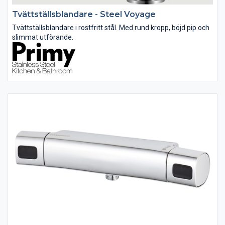
Tvättställsblandare - Steel Voyage
Tvättställsblandare i rostfritt stål. Med rund kropp, böjd pip och
slimmat utförande.