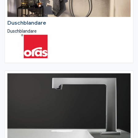
Duschblandare
Duschblandare