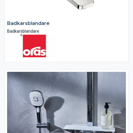
Badkarsblandare
Badkarsblandare