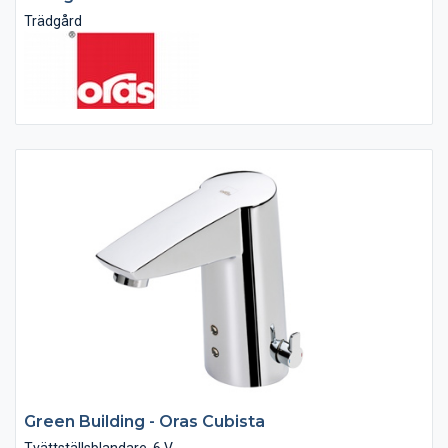
Trädgård
Green Building - Oras Cubista