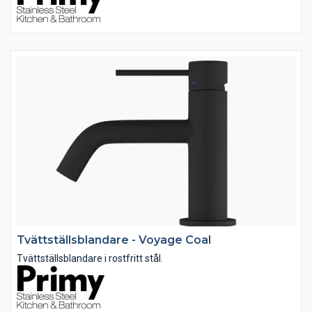
Tvättställsblandare - Voyage Coal
Tvättställsblandare i rostfritt stål.