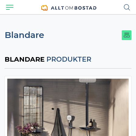
Blandare
BLANDARE
PRODUKTER