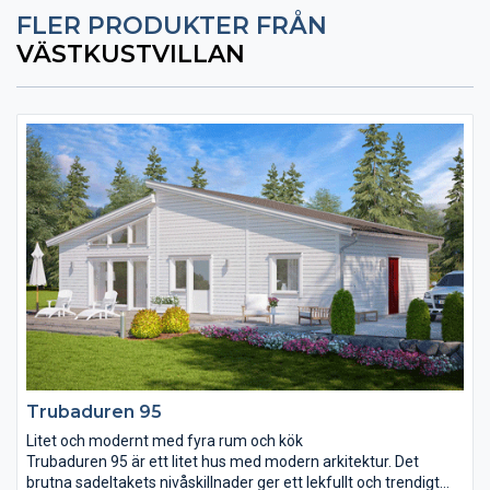
FLER PRODUKTER FRÅN
VÄSTKUSTVILLAN
Trubaduren 95
Litet och modernt med fyra rum och kök
Trubaduren 95 är ett litet hus med modern arkitektur. Det
brutna sadeltakets nivåskillnader ger ett lekfullt och trendigt