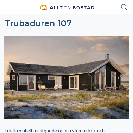
Trubaduren 107
I detta vinkelhus utgör de öppna ytorna i kök och