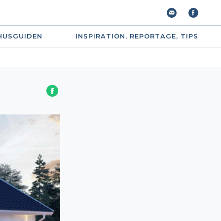
HUSGUIDEN
INSPIRATION, REPORTAGE, TIPS