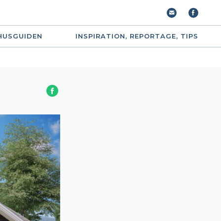
HUSGUIDEN
INSPIRATION, REPORTAGE, TIPS