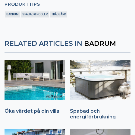
PRODUKTTIPS
BADRUM
SPABAD & POOLER
TRÄDGÅRD
RELATED ARTICLES IN
BADRUM
Öka värdet på din villa
Spabad och
energiförbrukning