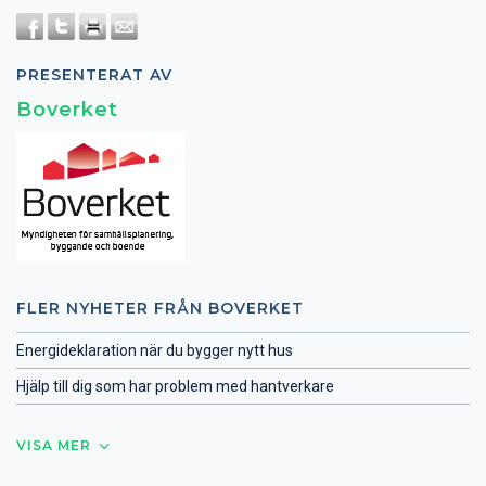
PRESENTERAT AV
Boverket
FLER NYHETER FRÅN BOVERKET
Energideklaration när du bygger nytt hus
Hjälp till dig som har problem med hantverkare
VISA MER