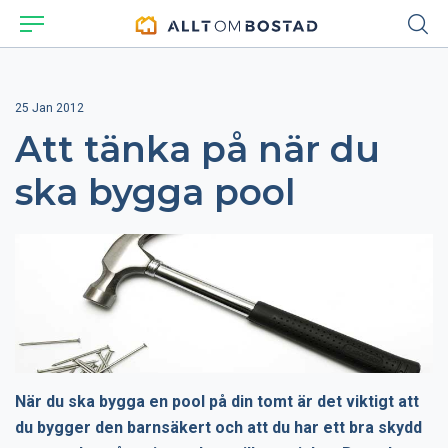
25 Jan 2012
Att tänka på när du
ska bygga pool
När du ska bygga en pool på din tomt är det viktigt att
du bygger den barnsäkert och att du har ett bra skydd