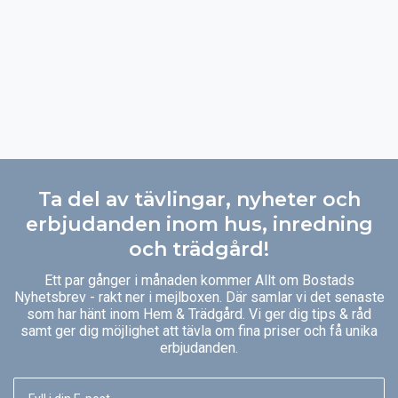
Ta del av tävlingar, nyheter och
erbjudanden inom hus, inredning
och trädgård!
Ett par gånger i månaden kommer Allt om Bostads
Nyhetsbrev - rakt ner i mejlboxen. Där samlar vi det senaste
som har hänt inom Hem & Trädgård. Vi ger dig tips & råd
samt ger dig möjlighet att tävla om fina priser och få unika
erbjudanden.