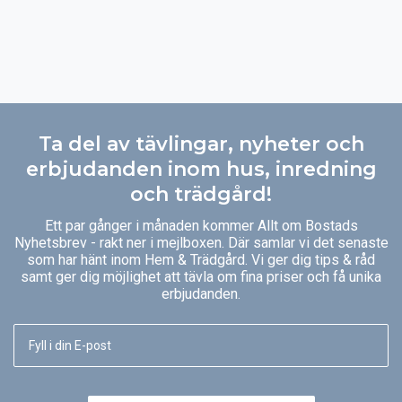
Ta del av tävlingar, nyheter och
erbjudanden inom hus, inredning
och trädgård!
Ett par gånger i månaden kommer Allt om Bostads
Nyhetsbrev - rakt ner i mejlboxen. Där samlar vi det senaste
som har hänt inom Hem & Trädgård. Vi ger dig tips & råd
samt ger dig möjlighet att tävla om fina priser och få unika
erbjudanden.