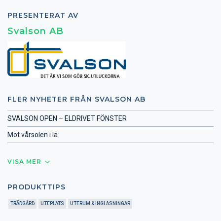
PRESENTERAT AV
Svalson AB
FLER NYHETER FRÅN SVALSON AB
SVALSON OPEN – ELDRIVET FÖNSTER
Möt vårsolen i lä
VISA MER
PRODUKTTIPS
TRÄDGÅRD
UTEPLATS
UTERUM & INGLASNINGAR