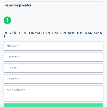
Försäljningskontor
BESTÄLL INFORMATION OM 1-PLANSHUS KARISMA
1