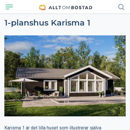
1-planshus Karisma 1
Karisma 1 är det lilla huset som illustrerar själva