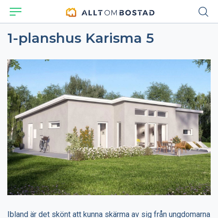
1-planshus Karisma 5
Ibland är det skönt att kunna skärma av sig från ungdomarna