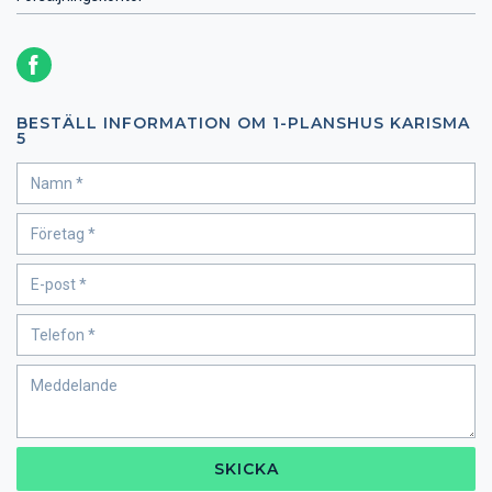
BESTÄLL INFORMATION OM 1-PLANSHUS KARISMA
5
SKICKA