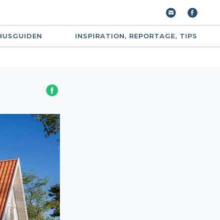
HUSGUIDEN
INSPIRATION, REPORTAGE, TIPS