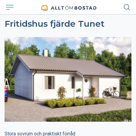
Fritidshus fjärde Tunet
Stora sovrum och praktiskt förråd