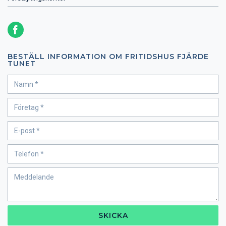
BESTÄLL INFORMATION OM FRITIDSHUS FJÄRDE
TUNET
SKICKA