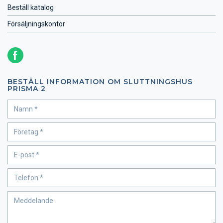
Beställ katalog
Försäljningskontor
BESTÄLL INFORMATION OM SLUTTNINGSHUS
PRISMA 2