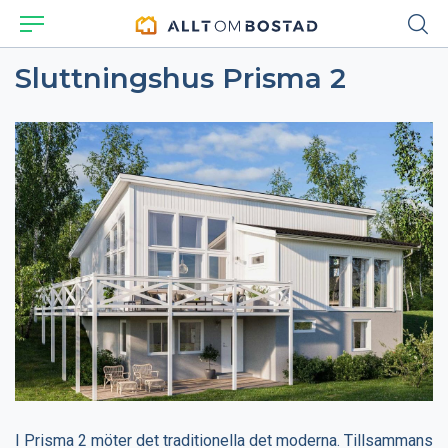
Sluttningshus Prisma 2
I Prisma 2 möter det traditionella det moderna. Tillsammans