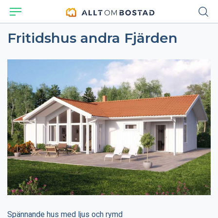
Fritidshus andra Fjärden
Spännande hus med ljus och rymd