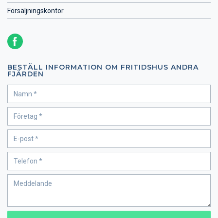
Försäljningskontor
BESTÄLL INFORMATION OM FRITIDSHUS ANDRA
FJÄRDEN