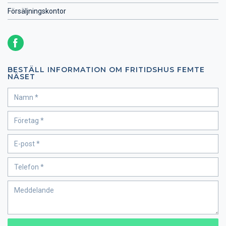
Försäljningskontor
BESTÄLL INFORMATION OM FRITIDSHUS FEMTE
NÄSET