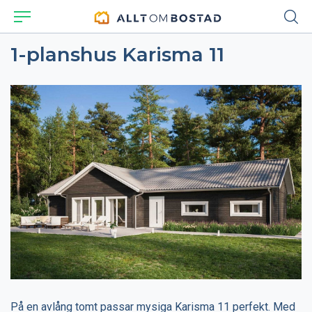
1-planshus Karisma 11
På en avlång tomt passar mysiga Karisma 11 perfekt. Med