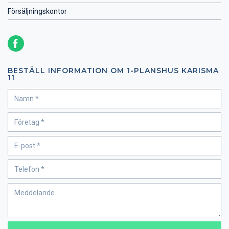
Försäljningskontor
BESTÄLL INFORMATION OM 1-PLANSHUS KARISMA
11