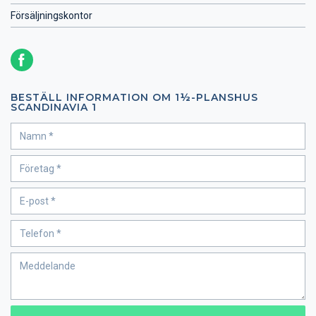
Försäljningskontor
BESTÄLL INFORMATION OM 1½-PLANSHUS
SCANDINAVIA 1