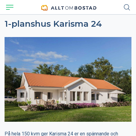
1-planshus Karisma 24
På hela 150 kvm ger Karisma 24 er en spännande och