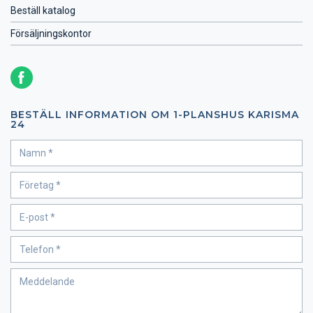
Beställ katalog
Försäljningskontor
BESTÄLL INFORMATION OM 1-PLANSHUS KARISMA
24