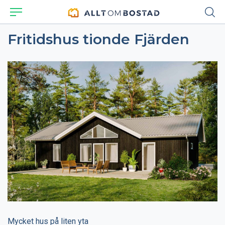
Fritidshus tionde Fjärden
Mycket hus på liten yta