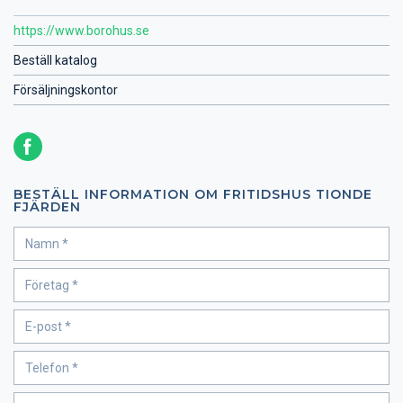
https://www.borohus.se
Beställ katalog
Försäljningskontor
BESTÄLL INFORMATION OM FRITIDSHUS TIONDE
FJÄRDEN