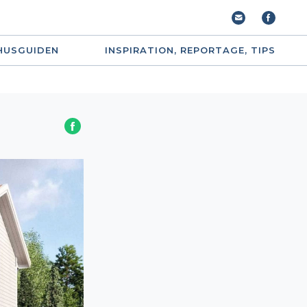
HUSGUIDEN
INSPIRATION, REPORTAGE, TIPS