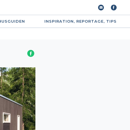
HUSGUIDEN
INSPIRATION, REPORTAGE, TIPS