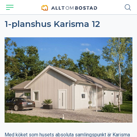
1-planshus Karisma 12
Med köket som husets absoluta samlingspunkt är Karisma