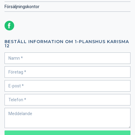
Försäljningskontor
BESTÄLL INFORMATION OM 1-PLANSHUS KARISMA
12